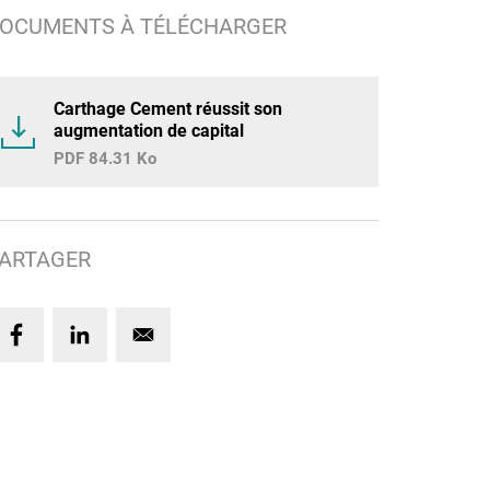
OCUMENTS À TÉLÉCHARGER
Carthage Cement réussit son
augmentation de capital
84.31 Ko
ARTAGER