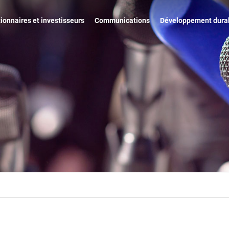
ionnaires et investisseurs
Communications
Développement dura