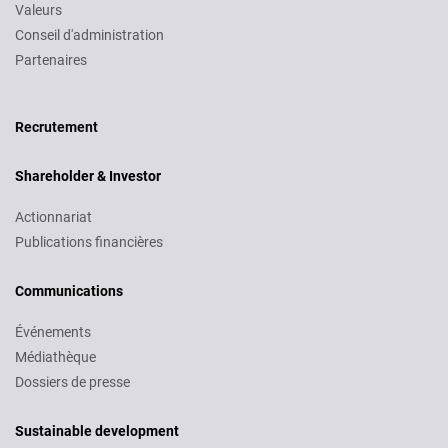
Valeurs
Conseil d'administration
Partenaires
Recruitment
Recrutement
Shareholder & Investor
Actionnariat
Publications financières
Communications
Événements
Médiathèque
Dossiers de presse
Sustainable development