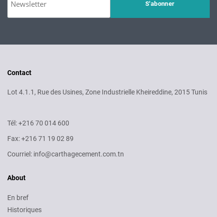
Contact
Lot 4.1.1, Rue des Usines, Zone Industrielle Kheireddine, 2015 Tunis
Tél: +216 70 014 600
Fax: +216 71 19 02 89
Courriel: info@carthagecement.com.tn
About
En bref
Historiques