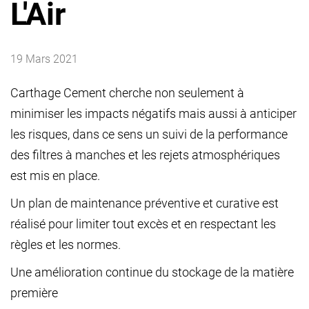
L'Air
19 Mars 2021
Carthage
Cement
cherche
non seulement à
minimiser les impacts
négatifs mais aussi à
anticiper
les
risques, dans ce sens un suivi de la performance
des filtres à manches et les rejets atmosphériques
est mis en place.
Un plan de maintenance préventive et curative est
réalisé pour limiter tout excès et en respectant les
règles et les normes.
Une amélioration continue du stockage de la matière
première