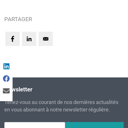
PARTAGER
Newsletter
Tenez-vous au courant de nos dernières actualités
en vous abonnant à notre newsletter régulière.