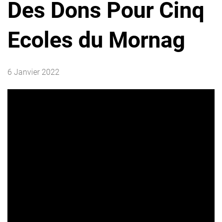
Des Dons Pour Cinq
Ecoles du Mornag
6 Janvier 2022