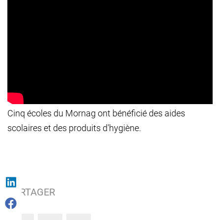
Cinq écoles du Mornag ont bénéficié des aides
scolaires et des produits d'hygiène.
PARTAGER