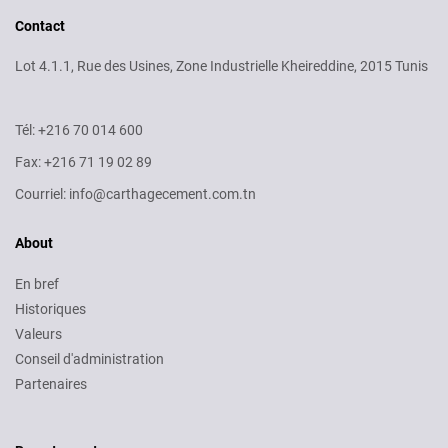
Contact
Lot 4.1.1, Rue des Usines, Zone Industrielle Kheireddine, 2015 Tunis
Tél: +216 70 014 600
Fax: +216 71 19 02 89
Courriel: info@carthagecement.com.tn
About
En bref
Historiques
Valeurs
Conseil d'administration
Partenaires
Recruitment