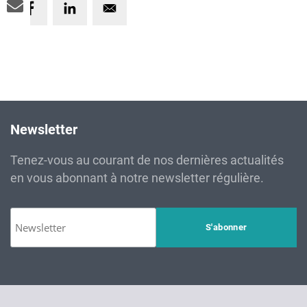
Newsletter
Tenez-vous au courant de nos dernières actualités
en vous abonnant à notre newsletter régulière.