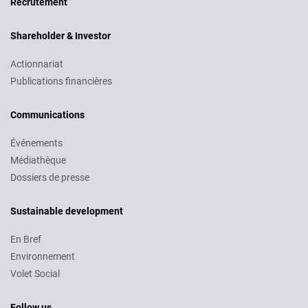
Recrutement
Shareholder & Investor
Actionnariat
Publications financières
Communications
Événements
Médiathèque
Dossiers de presse
Sustainable development
En Bref
Environnement
Volet Social
Follow us