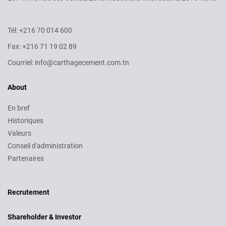
Tél: +216 70 014 600
Fax: +216 71 19 02 89
Courriel: info@carthagecement.com.tn
About
En bref
Historiques
Valeurs
Conseil d'administration
Partenaires
Recruitment
Recrutement
Shareholder & Investor