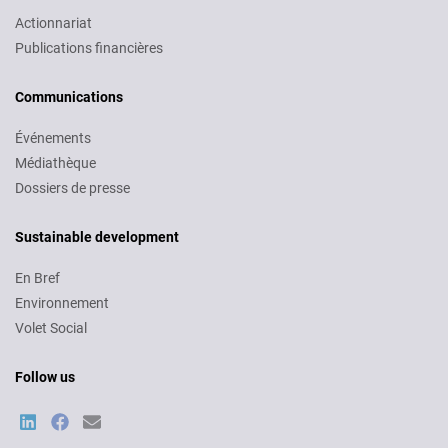
Actionnariat
Publications financières
Communications
Événements
Médiathèque
Dossiers de presse
Sustainable development
En Bref
Environnement
Volet Social
Follow us