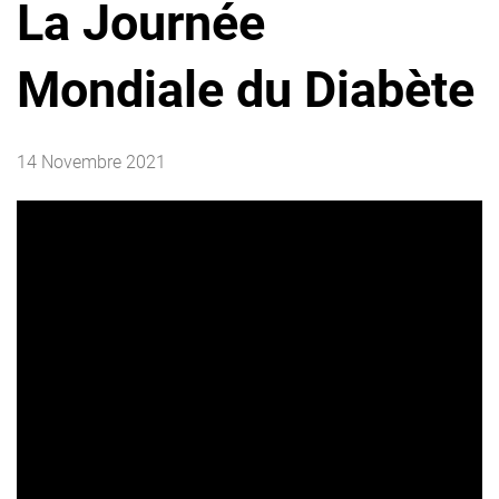
La Journée
Mondiale du Diabète
14 Novembre 2021