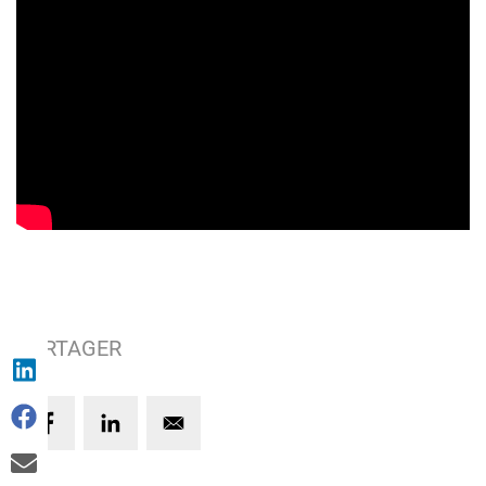
PARTAGER