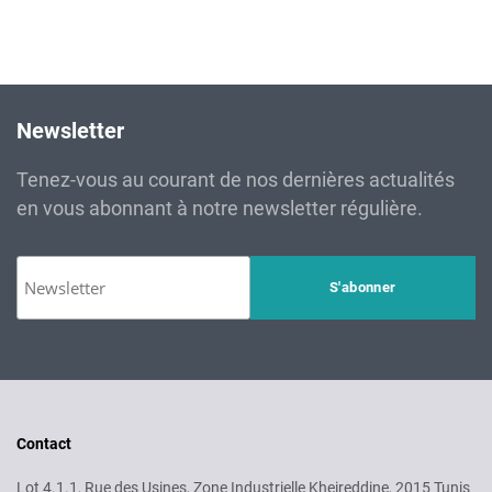
Newsletter
Tenez-vous au courant de nos dernières actualités
en vous abonnant à notre newsletter régulière.
Contact
Lot 4.1.1, Rue des Usines, Zone Industrielle Kheireddine, 2015 Tunis