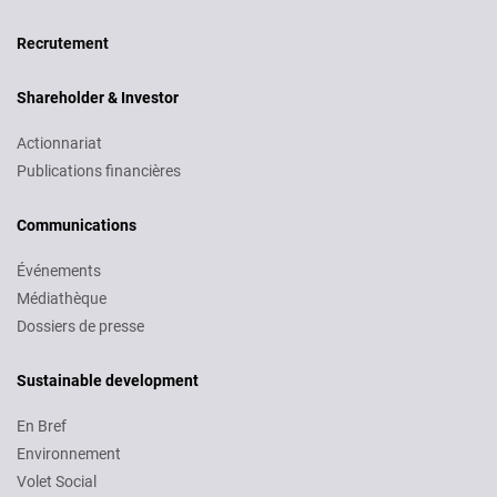
Recruitment
Recrutement
Shareholder & Investor
Actionnariat
Publications financières
Communications
Événements
Médiathèque
Dossiers de presse
Sustainable development
En Bref
Environnement
Volet Social