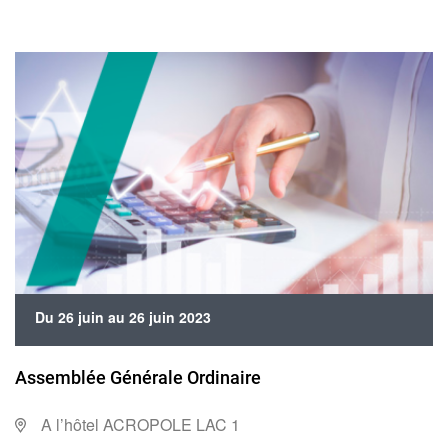
Du 26 juin au 26 juin 2023
Assemblée Générale Ordinaire
A l’hôtel ACROPOLE LAC 1