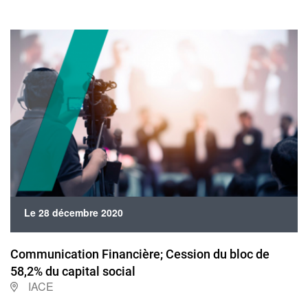
Le 28 décembre 2020
Communication Financière; Cession du bloc de
58,2% du capital social
IACE