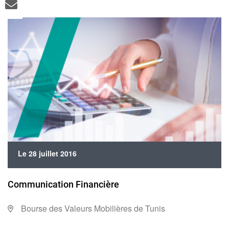
Le 28 juillet 2016
Communication Financière
Bourse des Valeurs Mobilières de Tunis