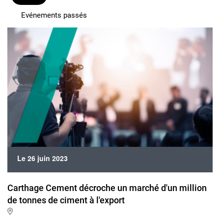
Evénements passés
Le 26 juin 2023
Carthage Cement décroche un marché d'un million
de tonnes de ciment à l'export