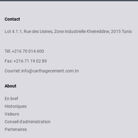
Contact
Lot 4.1.1, Rue des Usines, Zone Industrielle Kheireddine, 2015 Tunis
Tél: +216 70 014 600
Fax: +216 71 19 02 89
Courriel: info@carthagecement.com.tn
About
En bref
Historiques
Valeurs
Conseil d'administration
Partenaires