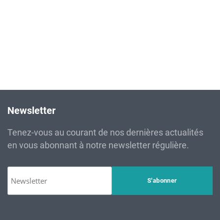
Newsletter
Tenez-vous au courant de nos dernières actualités
en vous abonnant à notre newsletter régulière.