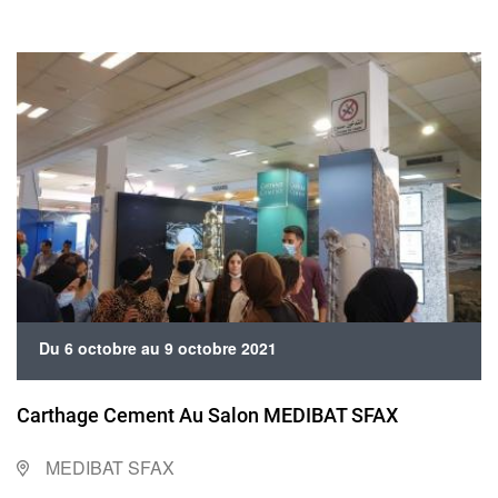
Du 6 octobre au 9 octobre 2021
Carthage Cement Au Salon MEDIBAT SFAX
MEDIBAT SFAX