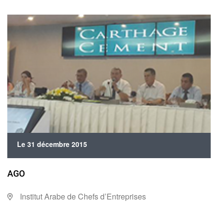
Le 31 décembre 2015
AGO
Institut Arabe de Chefs d’Entreprises