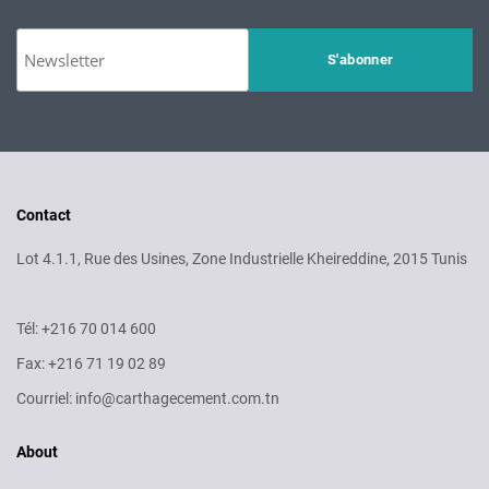
Contact
Lot 4.1.1, Rue des Usines, Zone Industrielle Kheireddine, 2015 Tunis
Tél: +216 70 014 600
Fax: +216 71 19 02 89
Courriel: info@carthagecement.com.tn
About