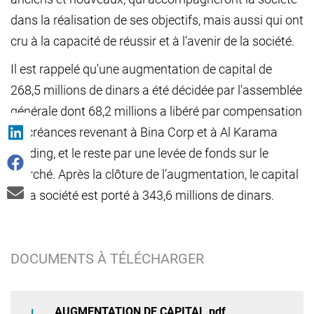
dans la réalisation de ses objectifs, mais aussi qui ont
cru à la capacité de réussir et à l’avenir de la société.
Il est rappelé qu'une augmentation de capital de
268,5 millions de dinars a été décidée par l'assemblée
générale dont 68,2 millions a libéré par compensation
de créances revenant à Bina Corp et à Al Karama
Holding, et le reste par une levée de fonds sur le
marché. Après la clôture de l’augmentation, le capital
de la société est porté à 343,6 millions de dinars.
DOCUMENTS À TÉLÉCHARGER
AUGMENTATION DE CAPITAL.pdf