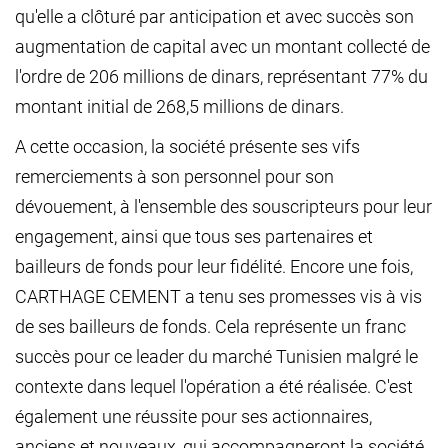
qu'elle a clôturé par anticipation et avec succès son
augmentation de capital avec un montant collecté de
l'ordre de 206 millions de dinars, représentant 77% du
montant initial de 268,5 millions de dinars.
A cette occasion, la société présente ses vifs
remerciements à son personnel pour son
dévouement, à l'ensemble des souscripteurs pour leur
engagement, ainsi que tous ses partenaires et
bailleurs de fonds pour leur fidélité. Encore une fois,
CARTHAGE CEMENT a tenu ses promesses vis à vis
de ses bailleurs de fonds. Cela représente un franc
succès pour ce leader du marché Tunisien malgré le
contexte dans lequel l'opération a été réalisée. C'est
également une réussite pour ses actionnaires,
anciens et nouveaux, qui accompagneront la société