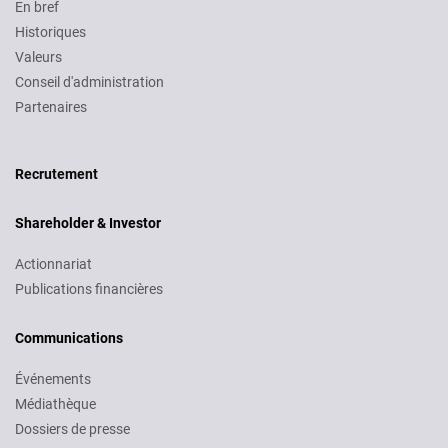
En bref
Historiques
Valeurs
Conseil d'administration
Partenaires
Recruitment
Recrutement
Shareholder & Investor
Actionnariat
Publications financières
Communications
Événements
Médiathèque
Dossiers de presse