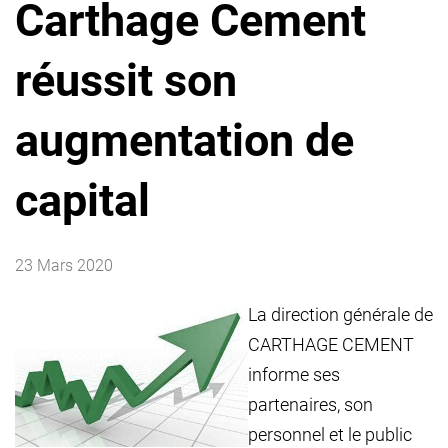
Carthage Cement
réussit son
augmentation de
capital
23 Mars 2020
La direction générale de
CARTHAGE CEMENT
informe ses
partenaires, son
personnel et le public