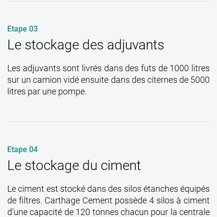
Etape 03
Le stockage des adjuvants
Les adjuvants sont livrés dans des futs de 1000 litres
sur un camion vidé ensuite dans des citernes de 5000
litres par une pompe.
Etape 04
Le stockage du ciment
Le ciment est stocké dans des silos étanches équipés
de filtres. Carthage Cement possède 4 silos à ciment
d’une capacité de 120 tonnes chacun pour la centrale