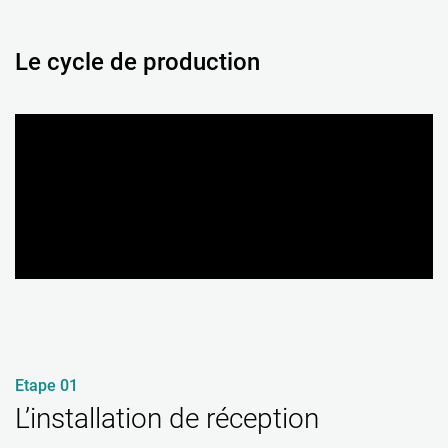
Le cycle de production
Etape 01
L’installation de réception