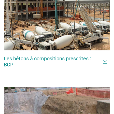
Les bétons à compositions prescrites :
BCP