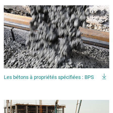
Les bétons à propriétés spécifiées : BPS