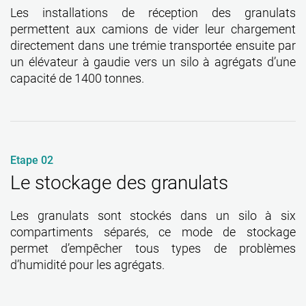
Les installations de réception des granulats
permettent aux camions de vider leur chargement
directement dans une trémie transportée ensuite par
un élévateur à gaudie vers un silo à agrégats d’une
capacité de 1400 tonnes.
Etape 02
Le stockage des granulats
Les granulats sont stockés dans un silo à six
compartiments séparés, ce mode de stockage
permet d’empêcher tous types de problèmes
d’humidité pour les agrégats.