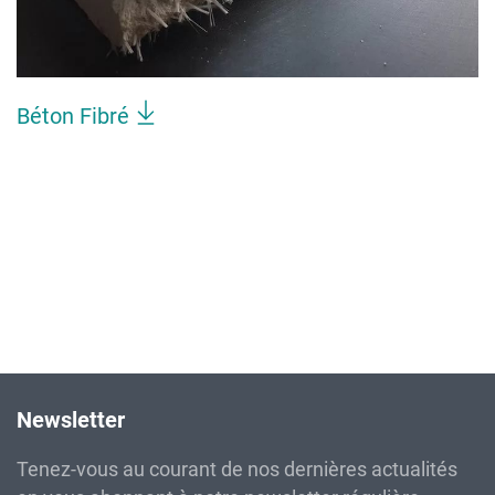
Béton Fibré
Newsletter
Tenez-vous au courant de nos dernières actualités