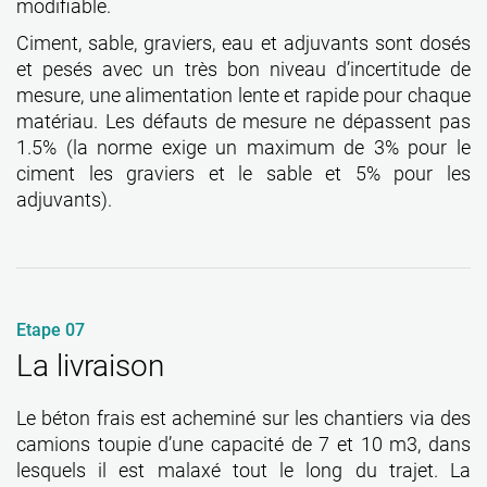
modifiable.
Ciment, sable, graviers, eau et adjuvants sont dosés
et pesés avec un très bon niveau d’incertitude de
mesure, une alimentation lente et rapide pour chaque
matériau. Les défauts de mesure ne dépassent pas
1.5% (la norme exige un maximum de 3% pour le
ciment les graviers et le sable et 5% pour les
adjuvants).
Etape 07
La livraison
Le béton frais est acheminé sur les chantiers via des
camions toupie d’une capacité de 7 et 10 m3, dans
lesquels il est malaxé tout le long du trajet. La