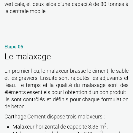
verticale, et deux silos d’une capacité de 80 tonnes à
la centrale mobile.
Etape 05
Le malaxage
En premier lieu, le malaxeur brasse le ciment, le sable
et les graviers. Ensuite sont rajoutés les adjuvants et
l’eau. Le temps et la qualité du malaxage sont des
éléments essentiels pour l’obtention d’un bon produit :
ils sont contrôlés et définis pour chaque formulation
de béton.
Carthage Cement dispose trois malaxeurs :
3
Malaxeur horizontal de capacité 3.35 m
.
3