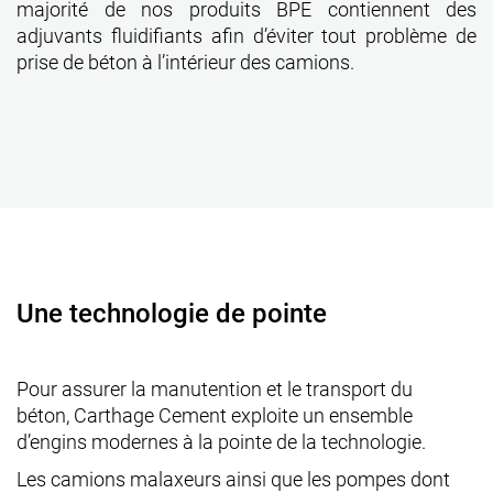
majorité de nos produits BPE contiennent des
adjuvants fluidifiants afin d’éviter tout problème de
prise de béton à l’intérieur des camions.
Une technologie de pointe
Pour assurer la manutention et le transport du
béton, Carthage Cement exploite un ensemble
d’engins modernes à la pointe de la technologie.
Les camions malaxeurs ainsi que les pompes dont