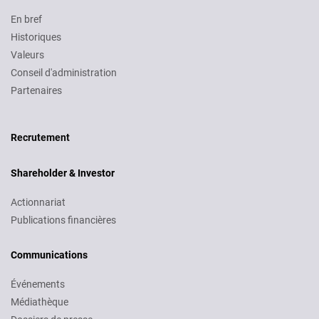
En bref
Historiques
Valeurs
Conseil d'administration
Partenaires
Recruitment
Recrutement
Shareholder & Investor
Actionnariat
Publications financières
Communications
Événements
Médiathèque