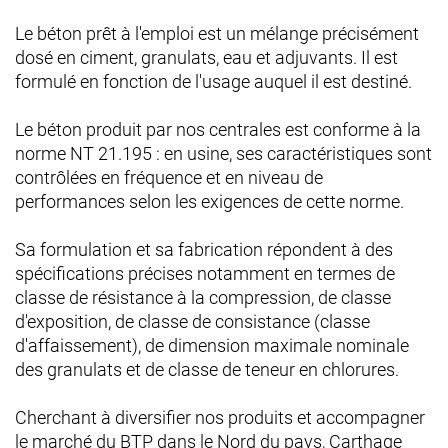
Le béton prêt à l'emploi est un mélange précisément
dosé en ciment, granulats, eau et adjuvants. Il est
formulé en fonction de l'usage auquel il est destiné.
Le béton produit par nos centrales est conforme à la
norme NT 21.195 : en usine, ses caractéristiques sont
contrôlées en fréquence et en niveau de
performances selon les exigences de cette norme.
Sa formulation et sa fabrication répondent à des
spécifications précises notamment en termes de
classe de résistance à la compression, de classe
d'exposition, de classe de consistance (classe
d'affaissement), de dimension maximale nominale
des granulats et de classe de teneur en chlorures.
Cherchant à diversifier nos produits et accompagner
le marché du BTP dans le Nord du pays, Carthage