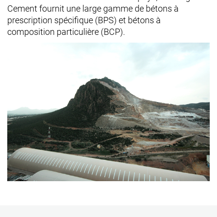
Cement fournit une large gamme de bétons à
prescription spécifique (BPS) et bétons à
composition particulière (BCP).