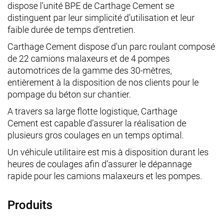
dispose l’unité BPE de Carthage Cement se
distinguent par leur simplicité d’utilisation et leur
faible durée de temps d’entretien.
Carthage Cement dispose d'un parc roulant composé
de 22 camions malaxeurs et de 4 pompes
automotrices de la gamme des 30-mètres,
entièrement à la disposition de nos clients pour le
pompage du béton sur chantier.
A travers sa large flotte logistique, Carthage
Cement est capable d’assurer la réalisation de
plusieurs gros coulages en un temps optimal.
Un véhicule utilitaire est mis à disposition durant les
heures de coulages afin d’assurer le dépannage
rapide pour les camions malaxeurs et les pompes.
Produits