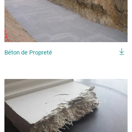
Béton de Propreté