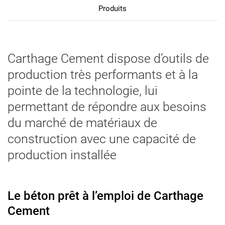
Produits
Carthage Cement dispose d’outils de
production très performants et à la
pointe de la technologie, lui
permettant de répondre aux besoins
du marché de matériaux de
construction avec une capacité de
production installée
Le béton prêt à l’emploi de Carthage
Cement