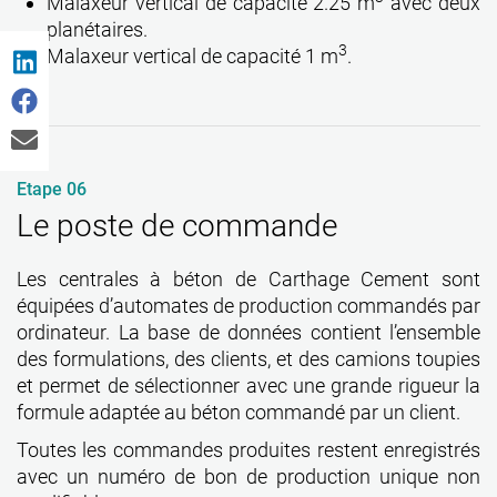
Malaxeur vertical de capacité 2.25 m
avec deux
planétaires.
3
Malaxeur vertical de capacité 1 m
.
Etape 06
Le poste de commande
Les centrales à béton de Carthage Cement sont
équipées d’automates de production commandés par
ordinateur. La base de données contient l’ensemble
des formulations, des clients, et des camions toupies
et permet de sélectionner avec une grande rigueur la
formule adaptée au béton commandé par un client.
Toutes les commandes produites restent enregistrés
avec un numéro de bon de production unique non