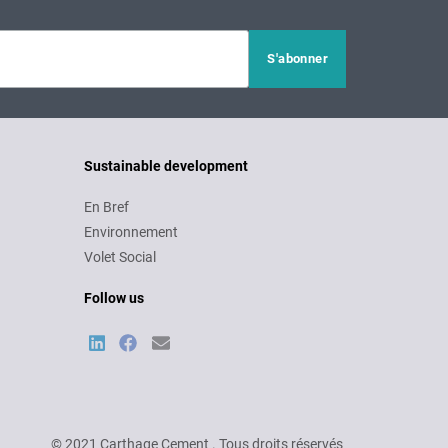
Sustainable development
En Bref
Environnement
Volet Social
Follow us
© 2021 Carthage Cement . Tous droits réservés