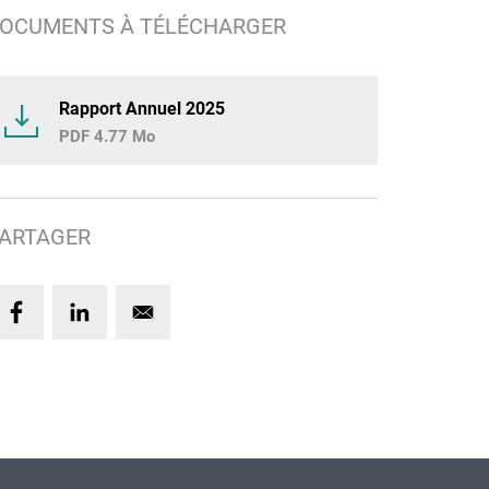
OCUMENTS À TÉLÉCHARGER
Rapport Annuel 2025
4.77 Mo
ARTAGER