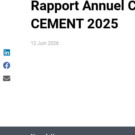
Rapport Annuel
CEMENT 2025
12 Juin 2026