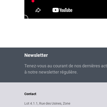
Newsletter
Tenez-vous au courant de nos dernières ac
à notre newsletter régulière.
Contact
Lot 4.1.1, Rue des Usines, Zone