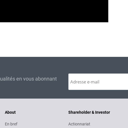
tualités en vous abonnant
About
Shareholder & Investor
En bref
Actionnariat