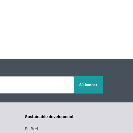
Sustainable development
En Bref