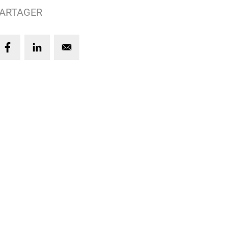
ARTAGER