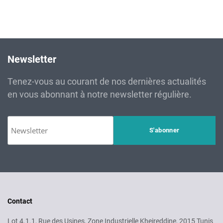
Newsletter
Tenez-vous au courant de nos dernières actualités
en vous abonnant à notre newsletter régulière.
Contact
Lot 4.1.1, Rue des Usines, Zone Industrielle Kheireddine, 2015 Tunis