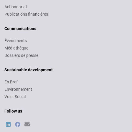
Actionnariat
Publications financières
Communications
Événements
Médiathèque
Dossiers de presse
Sustainable development
En Bref
Environnement
Volet Social
Follow us