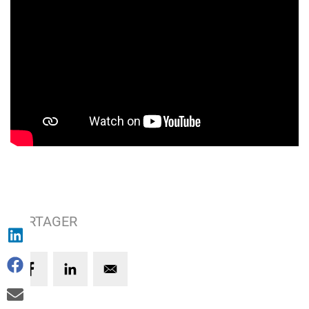
PARTAGER