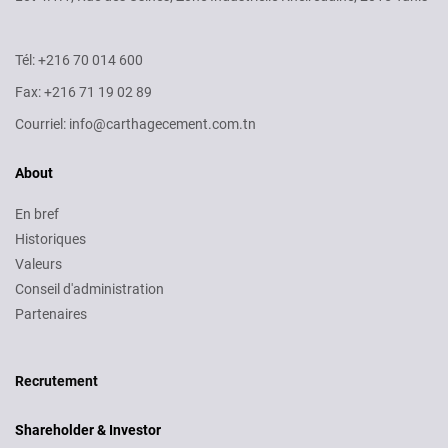
Tél: +216 70 014 600
Fax: +216 71 19 02 89
Courriel: info@carthagecement.com.tn
About
En bref
Historiques
Valeurs
Conseil d'administration
Partenaires
Recruitment
Recrutement
Shareholder & Investor