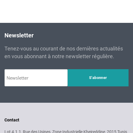
Newsletter
Tenez-vous au courant de nos dernières actualités
en vous abonnant à notre newsletter régulière.
Contact
Lot 4.1.1, Rue des Usines, Zone Industrielle Kheireddine, 2015 Tunis