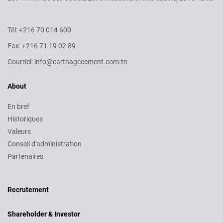
Tél: +216 70 014 600
Fax: +216 71 19 02 89
Courriel: info@carthagecement.com.tn
About
En bref
Historiques
Valeurs
Conseil d'administration
Partenaires
Recruitment
Recrutement
Shareholder & Investor