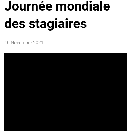
Journée mondiale
des stagiaires
10 Novembre 2021