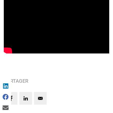
PARTAGER