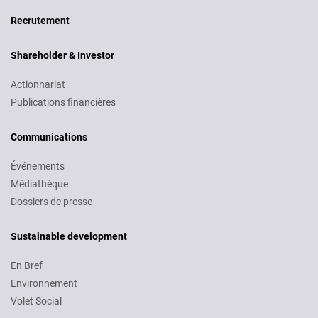
Recruitment
Recrutement
Shareholder & Investor
Actionnariat
Publications financières
Communications
Événements
Médiathèque
Dossiers de presse
Sustainable development
En Bref
Environnement
Volet Social